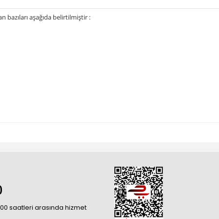
bazıları aşağıda belirtilmiştir :
0
18:00 saatleri arasında hizmet