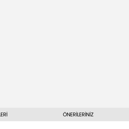
ERİ
ÖNERİLERİNİZ