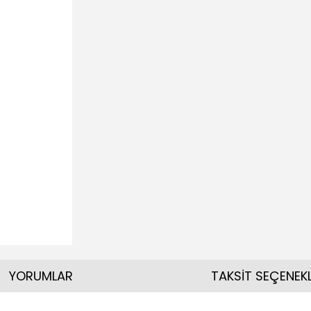
YORUMLAR
TAKSİT SEÇENEKL