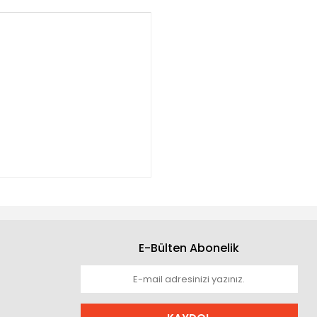
E-Bülten Abonelik