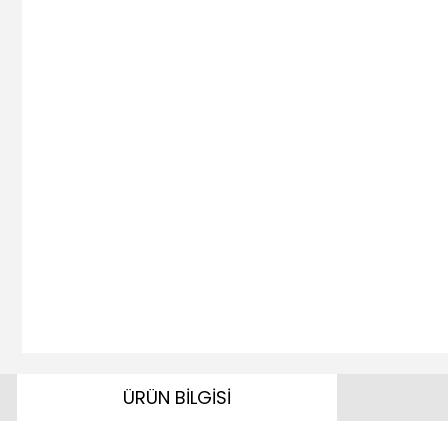
ÜRÜN BİLGİSİ