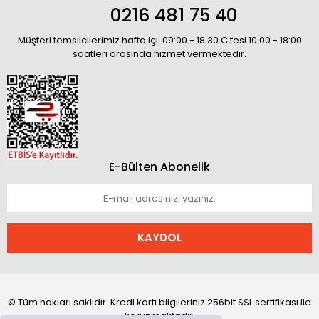
0216 481 75 40
Müşteri temsilcilerimiz hafta içi: 09:00 - 18:30 C.tesi 10:00 - 18:00
saatleri arasında hizmet vermektedir.
E-Bülten Abonelik
KAYDOL
© Tüm hakları saklıdır. Kredi kartı bilgileriniz 256bit SSL sertifikası ile
korunmaktadır.