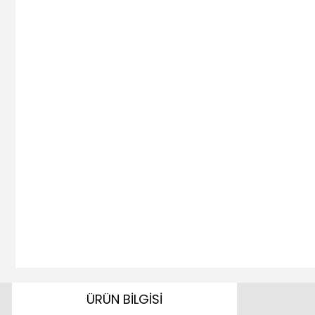
ÜRÜN BİLGİSİ