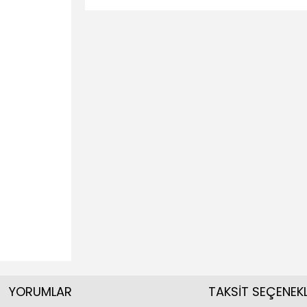
YORUMLAR
TAKSİT SEÇENEKL