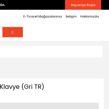
Sn.
Alışverişe Başla
E-Ticaret Mağazalarımız
İletişim
Hakkımızda
Klavye (Gri TR)