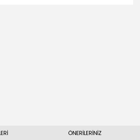
ERİ
ÖNERİLERİNİZ