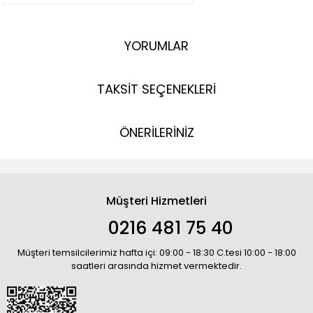
YORUMLAR
TAKSİT SEÇENEKLERİ
ÖNERİLERİNİZ
Müşteri Hizmetleri
0216 481 75 40
Müşteri temsilcilerimiz hafta içi: 09:00 - 18:30 C.tesi 10:00 - 18:00
saatleri arasında hizmet vermektedir.