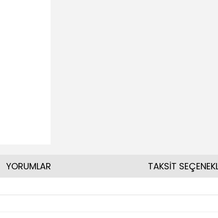
YORUMLAR
TAKSİT SEÇENEKL