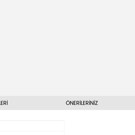
ERİ
ÖNERİLERİNİZ