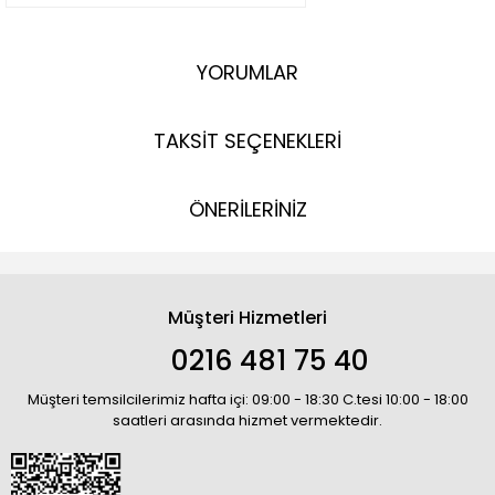
YORUMLAR
TAKSİT SEÇENEKLERİ
ÖNERİLERİNİZ
Müşteri Hizmetleri
0216 481 75 40
Müşteri temsilcilerimiz hafta içi: 09:00 - 18:30 C.tesi 10:00 - 18:00
saatleri arasında hizmet vermektedir.