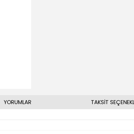
YORUMLAR
TAKSİT SEÇENEKL