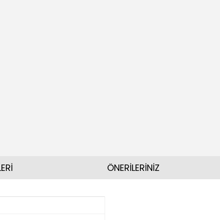
ERİ
ÖNERİLERİNİZ