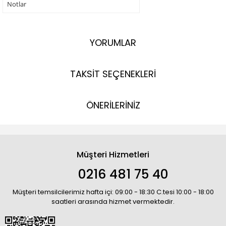
Notlar
YORUMLAR
TAKSİT SEÇENEKLERİ
ÖNERİLERİNİZ
Müşteri Hizmetleri
0216 481 75 40
Müşteri temsilcilerimiz hafta içi: 09:00 - 18:30 C.tesi 10:00 - 18:00
saatleri arasında hizmet vermektedir.