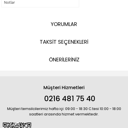
Notlar
YORUMLAR
TAKSİT SEÇENEKLERİ
ÖNERİLERİNİZ
Müşteri Hizmetleri
0216 481 75 40
Müşteri temsilcilerimiz hafta içi: 09:00 - 18:30 C.tesi 10:00 - 18:00
saatleri arasında hizmet vermektedir.