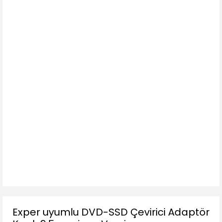
Exper uyumlu DVD-SSD Çevirici Adaptör