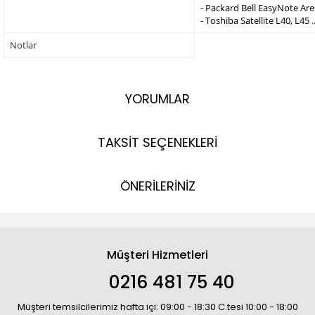
- Packard Bell EasyNote Are
- Toshiba Satellite L40, L45 ..
Notlar
YORUMLAR
TAKSİT SEÇENEKLERİ
ÖNERİLERİNİZ
Müşteri Hizmetleri
0216 481 75 40
Müşteri temsilcilerimiz hafta içi: 09:00 - 18:30 C.tesi 10:00 - 18:00