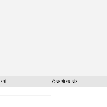
ERİ
ÖNERİLERİNİZ