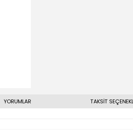
YORUMLAR
TAKSİT SEÇENEKL