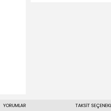
YORUMLAR
TAKSİT SEÇENEKL