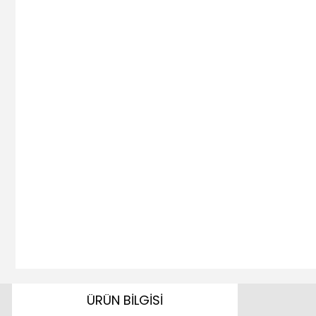
ÜRÜN BİLGİSİ