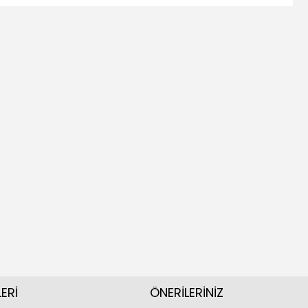
ERİ
ÖNERİLERİNİZ