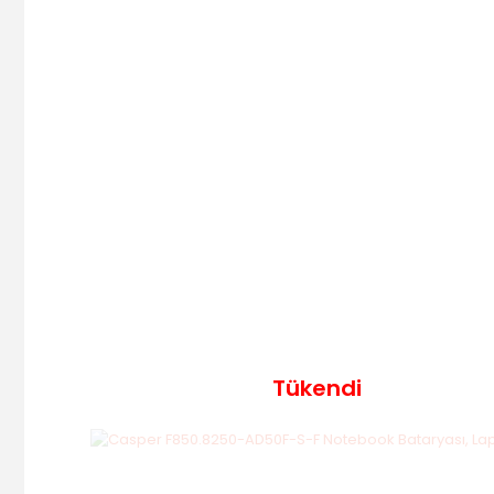
Tükendi