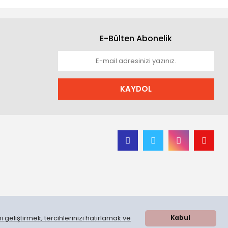
E-Bülten Abonelik
KAYDOL
 geliştirmek, tercihlerinizi hatırlamak ve
Kabul