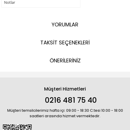
Notlar
YORUMLAR
TAKSİT SEÇENEKLERİ
ÖNERİLERİNİZ
Müşteri Hizmetleri
0216 481 75 40
Müşteri temsilcilerimiz hafta içi: 09:00 - 18:30 C.tesi 10:00 - 18:00
saatleri arasında hizmet vermektedir.