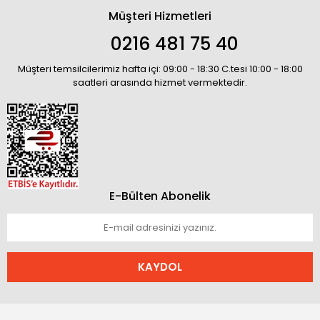
Müşteri Hizmetleri
0216 481 75 40
Müşteri temsilcilerimiz hafta içi: 09:00 - 18:30 C.tesi 10:00 - 18:00
saatleri arasında hizmet vermektedir.
E-Bülten Abonelik
KAYDOL