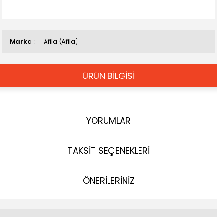
Marka
Afila (Afila)
ÜRÜN BİLGİSİ
YORUMLAR
TAKSİT SEÇENEKLERİ
ÖNERİLERİNİZ