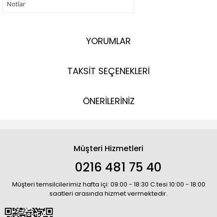
Notlar
YORUMLAR
TAKSİT SEÇENEKLERİ
ÖNERİLERİNİZ
Müşteri Hizmetleri
0216 481 75 40
Müşteri temsilcilerimiz hafta içi: 09:00 - 18:30 C.tesi 10:00 - 18:00
saatleri arasında hizmet vermektedir.