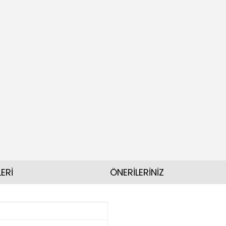
ERİ
ÖNERİLERİNİZ