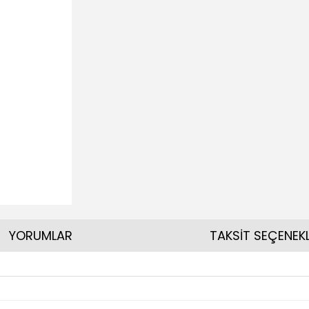
YORUMLAR
TAKSİT SEÇENEKL