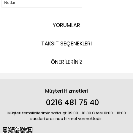
Notlar
YORUMLAR
TAKSİT SEÇENEKLERİ
ÖNERİLERİNİZ
Müşteri Hizmetleri
0216 481 75 40
Müşteri temsilcilerimiz hafta içi: 09:00 - 18:30 C.tesi 10:00 - 18:00
saatleri arasında hizmet vermektedir.