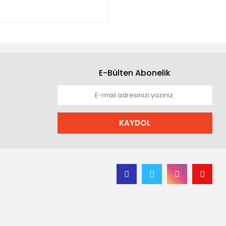
E-Bülten Abonelik
KAYDOL