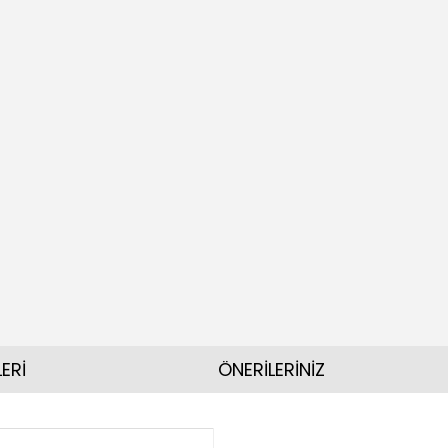
ERİ
ÖNERİLERİNİZ