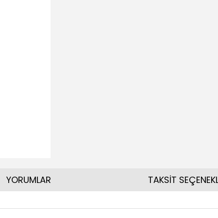
YORUMLAR
TAKSİT SEÇENEKL