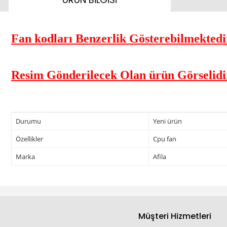
Fan kodları Benzerlik Gösterebilmektedir
Resim Gönderilecek Olan ürün Görselidi
Durumu
Yeni ürün
Özellikler
Cpu fan
Marka
Afila
Müşteri Hizmetleri