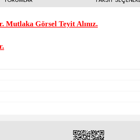
. Mutlaka Görsel Teyit Alınız.
r.