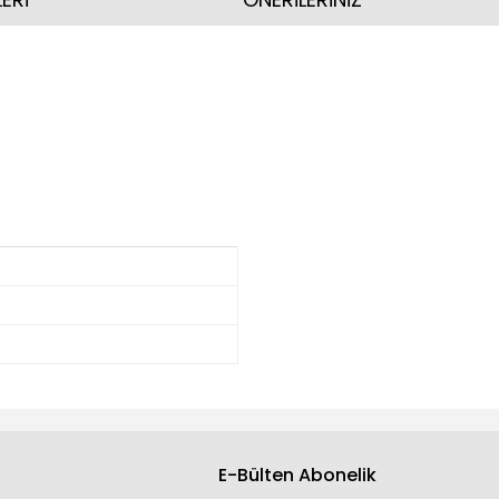
E-Bülten Abonelik