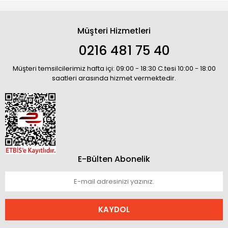
Müşteri Hizmetleri
0216 481 75 40
Müşteri temsilcilerimiz hafta içi: 09:00 - 18:30 C.tesi 10:00 - 18:00
saatleri arasında hizmet vermektedir.
E-Bülten Abonelik
KAYDOL