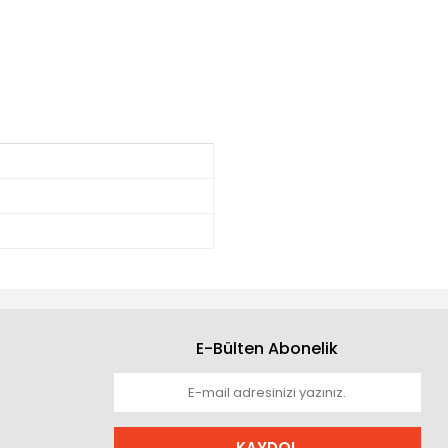
E-Bülten Abonelik
KAYDOL