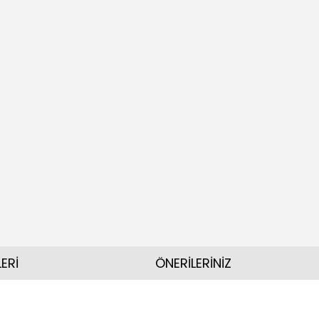
ERİ
ÖNERİLERİNİZ