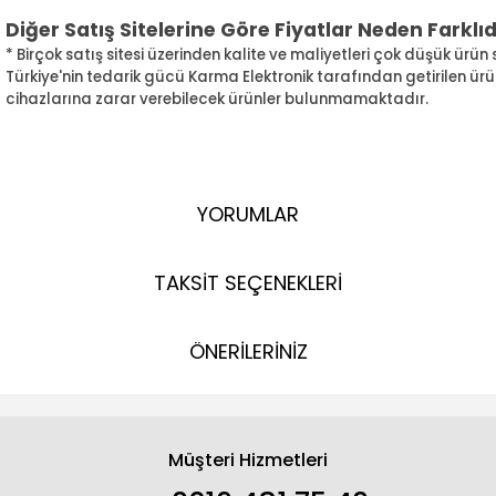
Diğer Satış Sitelerine Göre Fiyatlar Neden Farklıd
* Birçok satış sitesi üzerinden kalite ve maliyetleri çok düşük ürün
Türkiye'nin tedarik gücü Karma Elektronik tarafından getirilen ürün
cihazlarına zarar verebilecek ürünler bulunmamaktadır.
YORUMLAR
TAKSİT SEÇENEKLERİ
ÖNERİLERİNİZ
Müşteri Hizmetleri