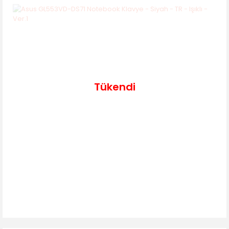
Tükendi