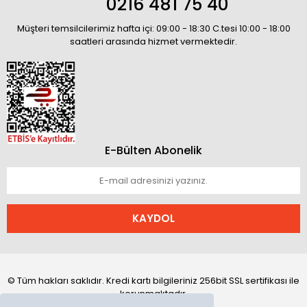
0216 481 75 40
Müşteri temsilcilerimiz hafta içi: 09:00 - 18:30 C.tesi 10:00 - 18:00
saatleri arasında hizmet vermektedir.
E-Bülten Abonelik
KAYDOL
© Tüm hakları saklıdır. Kredi kartı bilgileriniz 256bit SSL sertifikası ile
korunmaktadır.