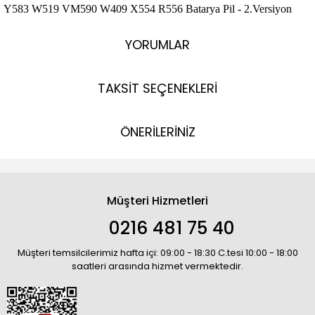
Y583 W519 VM590 W409 X554 R556 Batarya Pil - 2.Versiyon
YORUMLAR
TAKSİT SEÇENEKLERİ
ÖNERİLERİNİZ
Müşteri Hizmetleri
0216 481 75 40
Müşteri temsilcilerimiz hafta içi: 09:00 - 18:30 C.tesi 10:00 - 18:00
saatleri arasında hizmet vermektedir.