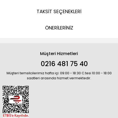
TAKSİT SEÇENEKLERİ
ÖNERİLERİNİZ
Müşteri Hizmetleri
0216 481 75 40
Müşteri temsilcilerimiz hafta içi: 09:00 - 18:30 C.tesi 10:00 - 18:00
saatleri arasında hizmet vermektedir.