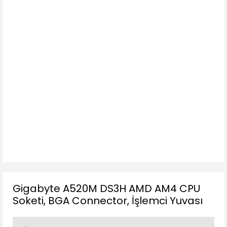
Gigabyte A520M DS3H AMD AM4 CPU
Soketi, BGA Connector, İşlemci Yuvası