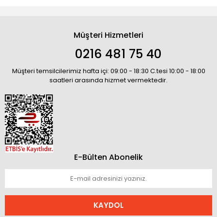
Müşteri Hizmetleri
0216 481 75 40
Müşteri temsilcilerimiz hafta içi: 09:00 - 18:30 C.tesi 10:00 - 18:00
saatleri arasında hizmet vermektedir.
E-Bülten Abonelik
KAYDOL