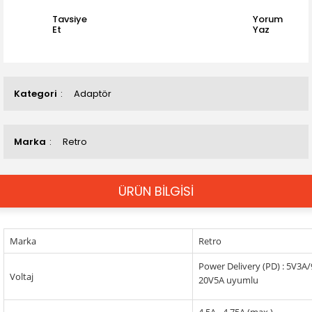
Tavsiye
Yorum
Et
Yaz
Kategori
Adaptör
Marka
Retro
ÜRÜN BİLGİSİ
Marka
Retro
Power Delivery (PD) : 5V3
Voltaj
20V5A uyumlu