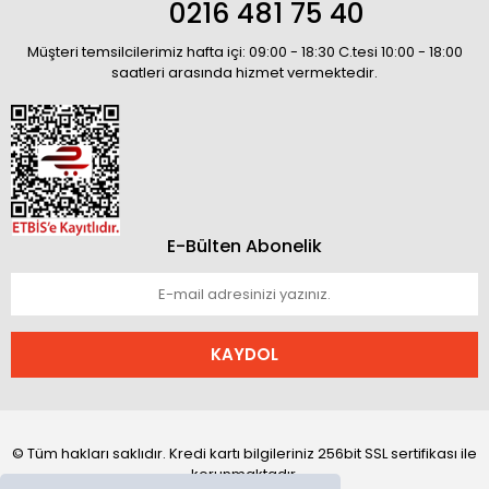
0216 481 75 40
Müşteri temsilcilerimiz hafta içi: 09:00 - 18:30 C.tesi 10:00 - 18:00
saatleri arasında hizmet vermektedir.
E-Bülten Abonelik
KAYDOL
© Tüm hakları saklıdır. Kredi kartı bilgileriniz 256bit SSL sertifikası ile
korunmaktadır.