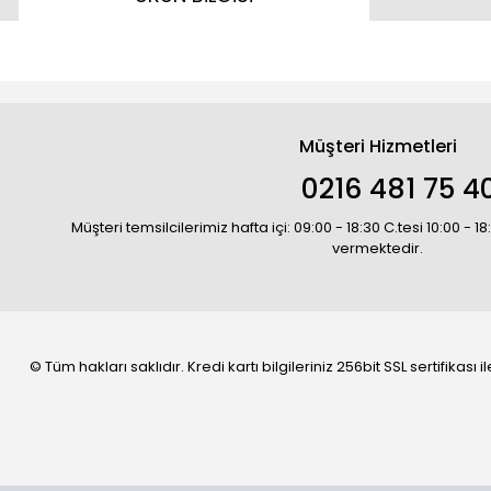
Müşteri Hizmetleri
0216 481 75 4
Müşteri temsilcilerimiz hafta içi: 09:00 - 18:30 C.tesi 10:00 - 
vermektedir.
© Tüm hakları saklıdır. Kredi kartı bilgileriniz 256bit SSL sertifikası