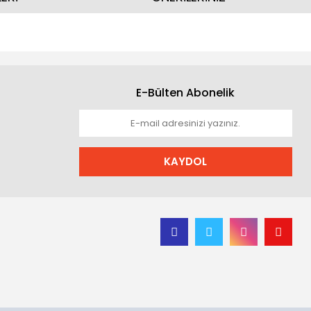
E-Bülten Abonelik
KAYDOL