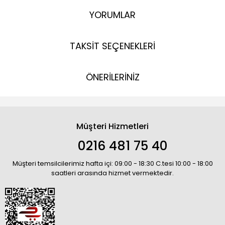
YORUMLAR
TAKSİT SEÇENEKLERİ
ÖNERİLERİNİZ
Müşteri Hizmetleri
0216 481 75 40
Müşteri temsilcilerimiz hafta içi: 09:00 - 18:30 C.tesi 10:00 - 18:00
saatleri arasında hizmet vermektedir.